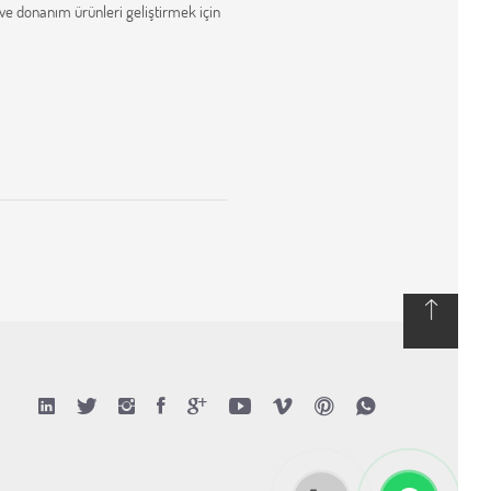
 ve donanım ürünleri geliştirmek için