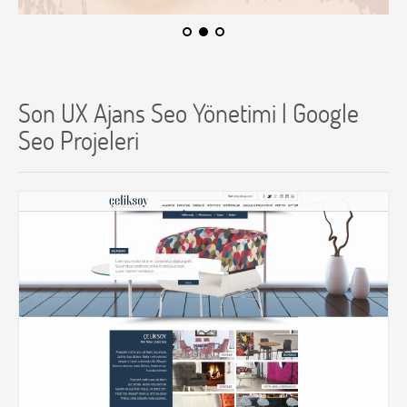
Son UX Ajans Seo Yönetimi | Google
Seo Projeleri