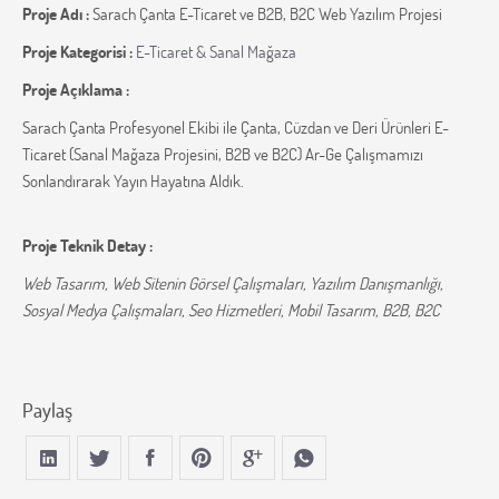
Proje Adı :
Sarach Çanta E-Ticaret ve B2B, B2C Web Yazılım Projesi
Proje Kategorisi :
E-Ticaret & Sanal Mağaza
Proje Açıklama :
Sarach Çanta Profesyonel Ekibi ile Çanta, Cüzdan ve Deri Ürünleri E-
Ticaret (Sanal Mağaza Projesini, B2B ve B2C) Ar-Ge Çalışmamızı
Sonlandırarak Yayın Hayatına Aldık.
Proje Teknik Detay :
Web Tasarım, Web Sitenin Görsel Çalışmaları, Yazılım Danışmanlığı,
Sosyal Medya Çalışmaları, Seo Hizmetleri, Mobil Tasarım, B2B, B2C
Paylaş