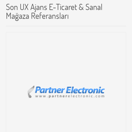
Son UX Ajans E-Ticaret & Sanal
Mağaza Referansları