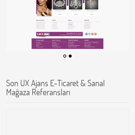
Son UX Ajans E-Ticaret & Sanal
Mağaza Referansları