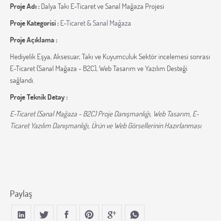
Proje Adı :
Dalya Takı E-Ticaret ve Sanal Mağaza Projesi
Proje Kategorisi :
E-Ticaret & Sanal Mağaza
Proje Açıklama :
Hediyelik Eşya, Aksesuar, Takı ve Kuyumculuk Sektör incelemesi sonrası
E-Ticaret (Sanal Mağaza - B2C), Web Tasarım ve Yazılım Desteği
sağlandı.
Proje Teknik Detay :
E-Ticaret (Sanal Mağaza - B2C) Proje Danışmanlığı, Web Tasarım, E-
Ticaret Yazılım Danışmanlığı, Ürün ve Web Görsellerinin Hazırlanması
Paylaş