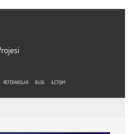
rojesi
REFERANSLAR
BLOG
İLETİŞİM