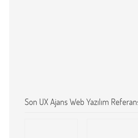
Son UX Ajans Web Yazılım Referans