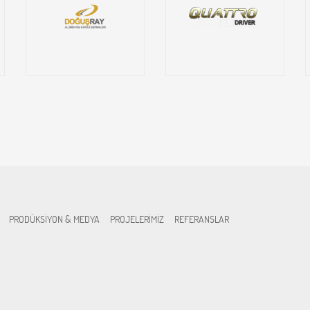
PRODÜKSİYON & MEDYA
PROJELERİMİZ
REFERANSLAR