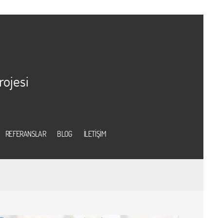
rojesi
REFERANSLAR
BLOG
İLETİŞİM