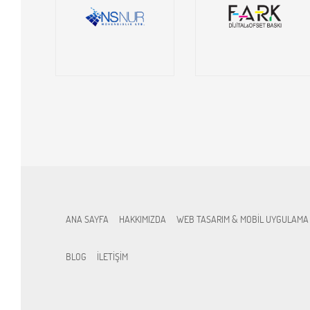
ANA SAYFA
HAKKIMIZDA
WEB TASARIM & MOBİL UYGULAMA
BLOG
İLETİŞİM