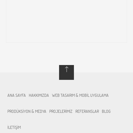
ANA SAYFA
HAKKIMIZDA
WEB TASARIM & MOBİL UYGULAMA
PRODÜKSİYON & MEDYA
PROJELERİMİZ
REFERANSLAR
BLOG
İLETİŞİM