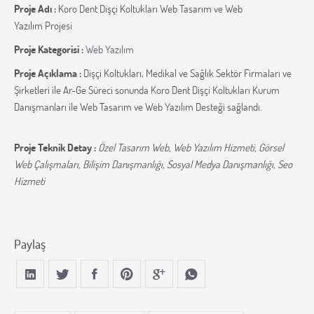
Proje Adı :
Koro Dent Dişçi Koltukları Web Tasarım ve Web
Yazılım Projesi
Proje Kategorisi :
Web Yazılım
Proje Açıklama :
Dişçi Koltukları, Medikal ve Sağlık Sektör Firmaları ve
Şirketleri ile Ar-Ge Süreci sonunda Koro Dent Dişçi Koltukları Kurum
Danışmanları ile Web Tasarım ve Web Yazılım Desteği sağlandı.
Proje Teknik Detay :
Özel Tasarım Web, Web Yazılım Hizmeti, Görsel
Web Çalışmaları, Bilişim Danışmanlığı, Sosyal Medya Danışmanlığı, Seo
Hizmeti
Paylaş