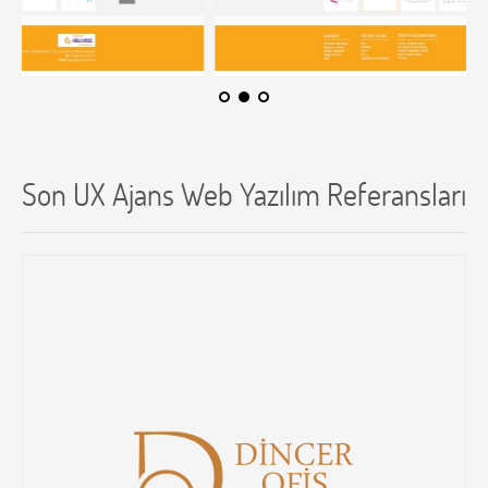
Son UX Ajans Web Yazılım Referansları