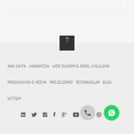
ANA SAYFA
HAKKIMIZDA
WEB TASARIM & MOBİL UYGULAMA
PRODÜKSİYON & MEDYA
PROJELERİMİZ
REFERANSLAR
BLOG
İLETİŞİM