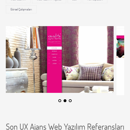
Görsel Çalışmaları