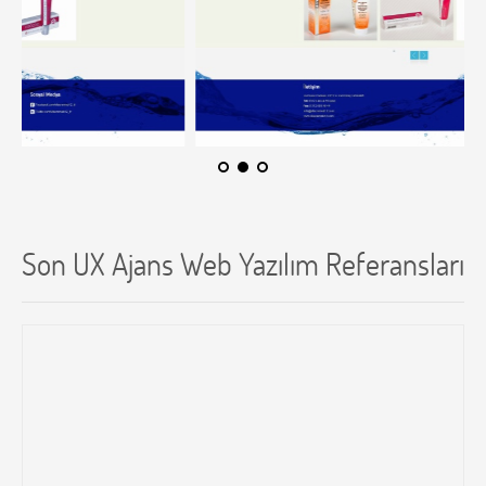
Son UX Ajans Web Yazılım Referansları