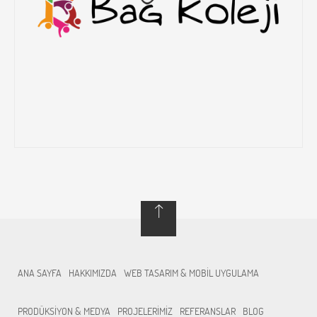
ANA SAYFA
HAKKIMIZDA
WEB TASARIM & MOBİL UYGULAMA
PRODÜKSİYON & MEDYA
PROJELERİMİZ
REFERANSLAR
BLOG