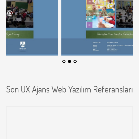
Son UX Ajans Web Yazılım Referansları