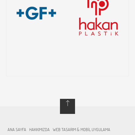
ANA SAYFA
HAKKIMIZDA
WEB TASARIM & MOBİL UYGULAMA