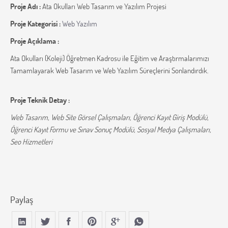
Proje Adı :
Ata Okulları Web Tasarım ve Yazılım Projesi
Proje Kategorisi :
Web Yazılım
Proje Açıklama :
Ata Okulları (Koleji) Öğretmen Kadrosu ile Eğitim ve Araştırmalarımızı
Tamamlayarak Web Tasarım ve Web Yazılım Süreçlerini Sonlandırdık.
Proje Teknik Detay :
Web Tasarım, Web Site Görsel Çalışmaları, Öğrenci Kayıt Giriş Modülü,
Öğrenci Kayıt Formu ve Sınav Sonuç Modülü, Sosyal Medya Çalışmaları,
Seo Hizmetleri
Paylaş