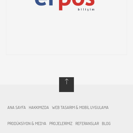
ANA SAYFA
HAKKIMIZDA
WEB TASARIM & MOBİL UYGULAMA
PRODÜKSİYON & MEDYA
PROJELERİMİZ
REFERANSLAR
BLOG