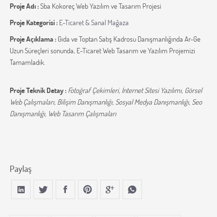
Proje Adı :
Sba Kokoreç Web Yazılım ve Tasarım Projesi
Proje Kategorisi :
E-Ticaret & Sanal Mağaza
Proje Açıklama :
Gıda ve Toptan Satış Kadrosu Danışmanlığında Ar-Ge
Uzun Süreçleri sonunda, E-Ticaret Web Tasarım ve Yazılım Projemizi
Tamamladık.
Proje Teknik Detay :
Fotoğraf Çekimleri, İnternet Sitesi Yazılımı, Görsel
Web Çalışmaları, Bilişim Danışmanlığı, Sosyal Medya Danışmanlığı, Seo
Danışmanlığı, Web Tasarım Çalışmaları
Paylaş