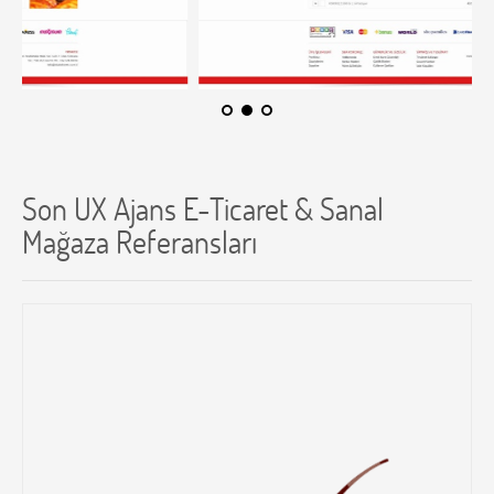
Son UX Ajans E-Ticaret & Sanal
Mağaza Referansları