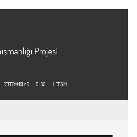
ışmanlığı Projesi
REFERANSLAR
BLOG
İLETİŞİM