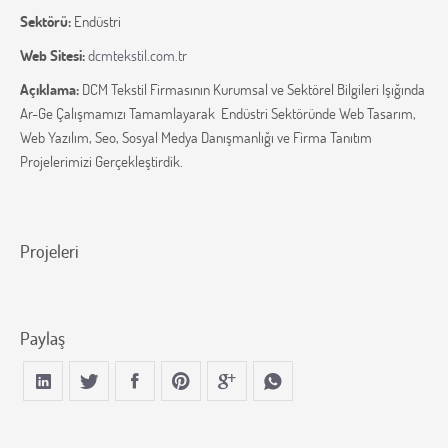
Sektörü:
Endüstri
Web Sitesi:
dcmtekstil.com.tr
Açıklama:
DCM Tekstil Firmasının Kurumsal ve Sektörel Bilgileri Işığında
Ar-Ge Çalışmamızı Tamamlayarak Endüstri Sektöründe Web Tasarım,
Web Yazılım, Seo, Sosyal Medya Danışmanlığı ve Firma Tanıtım
Projelerimizi Gerçekleştirdik.
Projeleri
Paylaş