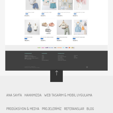
ANA SAYFA
HAKKIMIZDA
WEB TASARIM & MOBİL UYGULAMA
PRODÜKSİYON & MEDYA
PROJELERİMİZ
REFERANSLAR
BLOG