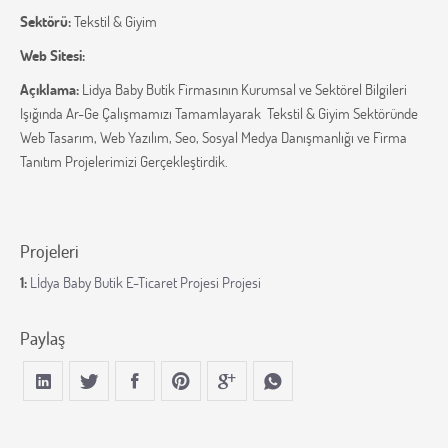
Sektörü:
Tekstil & Giyim
Web Sitesi:
Açıklama:
Lidya Baby Butik Firmasının Kurumsal ve Sektörel Bilgileri
Işığında Ar-Ge Çalışmamızı Tamamlayarak Tekstil & Giyim Sektöründe
Web Tasarım, Web Yazılım, Seo, Sosyal Medya Danışmanlığı ve Firma
Tanıtım Projelerimizi Gerçekleştirdik.
Projeleri
1:
Lİdya Baby Butik E-Ticaret Projesi Projesi
Paylaş