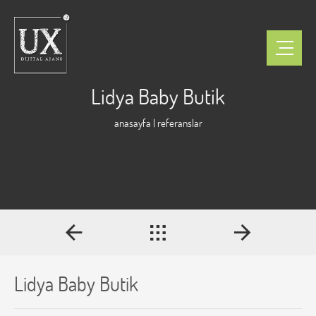
Lidya Baby Butik
anasayfa
|
referanslar
Lidya Baby Butik